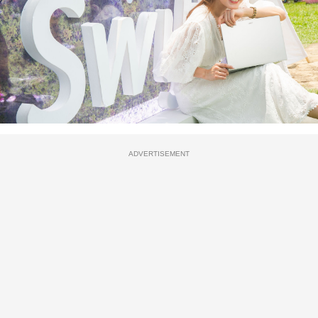
ADVERTISEMENT