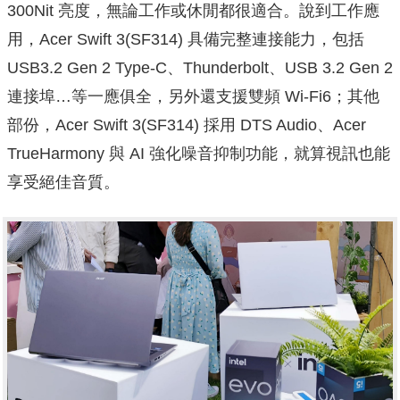
300Nit 亮度，無論工作或休閒都很適合。說到工作應
用，Acer Swift 3(SF314) 具備完整連接能力，包括
USB3.2 Gen 2 Type-C、Thunderbolt、USB 3.2 Gen 2
連接埠…等一應俱全，另外還支援雙頻 Wi-Fi6；其他
部份，Acer Swift 3(SF314) 採用 DTS Audio、Acer
TrueHarmony 與 AI 強化噪音抑制功能，就算視訊也能
享受絕佳音質。