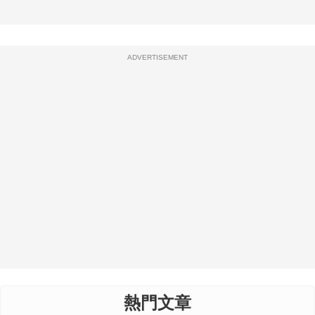
ADVERTISEMENT
熱門文章