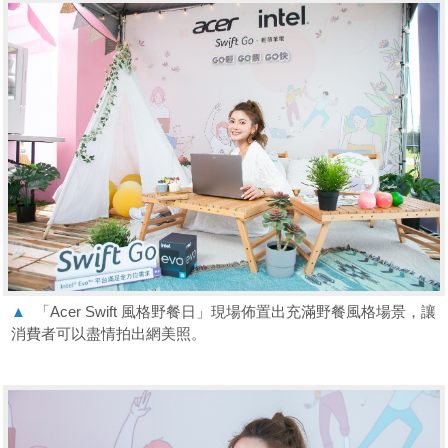
▲
「Acer Swift 風格野餐日」現場佈置出充滿野餐風格場景，讓
消費者可以盡情拍出網美照。