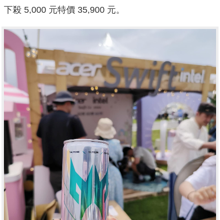
下殺 5,000 元特價 35,900 元。