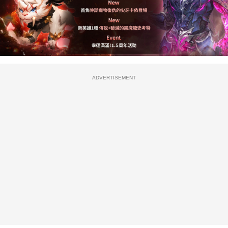
ADVERTISEMENT