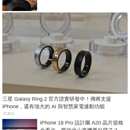
三星 Galaxy Ring 2 官方證實研發中！傳將支援
iPhone，還有強大的 AI 與智慧家電連動功能
3C新品
iPhone 18 Pro 設計圖 A20 晶片規格