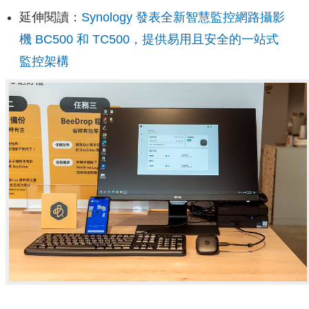
延伸閱讀：
Synology 發表全新智慧監控網路攝影
機 BC500 和 TC500，提供易用且安全的一站式
監控架構