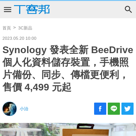
首頁
3C新品
2023.05.20 10:00
Synology 發表全新 BeeDrive
個人化資料儲存裝置，手機照
片備份、同步、傳檔更便利，
售價 4,499 元起
小治