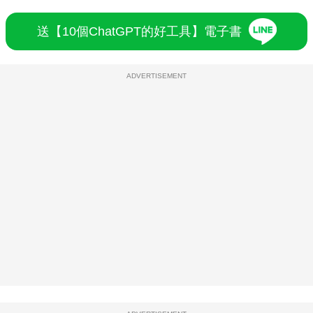
送【10個ChatGPT的好工具】電子書
ADVERTISEMENT