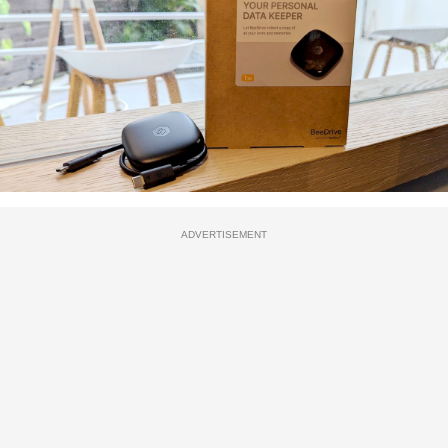
ADVERTISEMENT