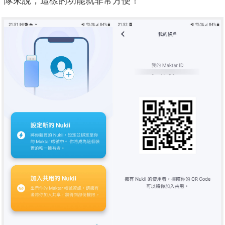
隊來說，這樣的功能就非常方便！