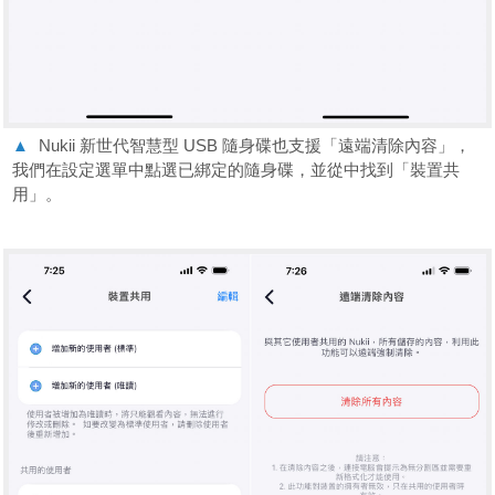
▲
Nukii 新世代智慧型 USB 隨身碟也支援「遠端清除內容」，
我們在設定選單中點選已綁定的隨身碟，並從中找到「裝置共
用」。