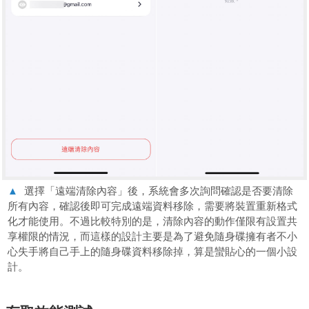
▲
選擇「遠端清除內容」後，系統會多次詢問確認是否要清除
所有內容，確認後即可完成遠端資料移除，需要將裝置重新格式
化才能使用。不過比較特別的是，清除內容的動作僅限有設置共
享權限的情況，而這樣的設計主要是為了避免隨身碟擁有者不小
心失手將自己手上的隨身碟資料移除掉，算是蠻貼心的一個小設
計。