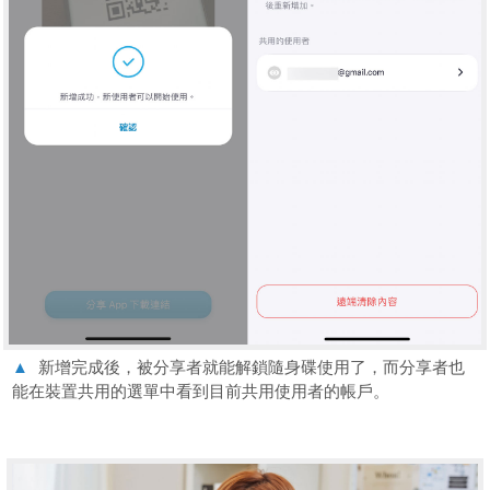
▲
新增完成後，被分享者就能解鎖隨身碟使用了，而分享者也
能在裝置共用的選單中看到目前共用使用者的帳戶。