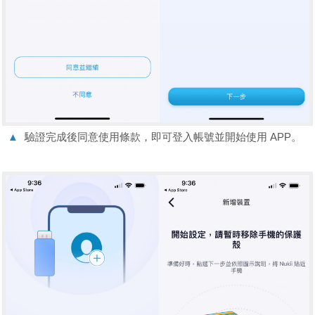
▲
驗證完成後同意使用條款，即可登入帳號並開始使用 APP。