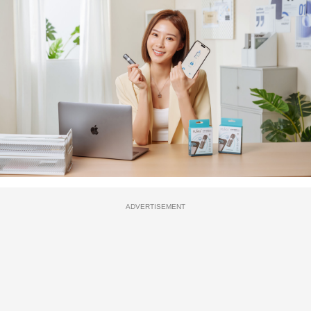
ADVERTISEMENT