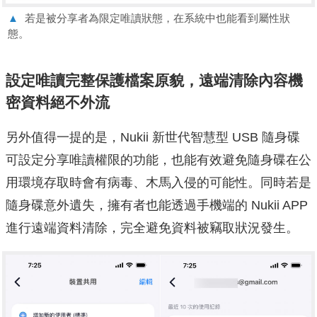
▲
若是被分享者為限定唯讀狀態，在系統中也能看到屬性狀
態。
設定唯讀完整保護檔案原貌，遠端清除內容機
密資料絕不外流
另外值得一提的是，Nukii 新世代智慧型 USB 隨身碟
可設定分享唯讀權限的功能，也能有效避免隨身碟在公
用環境存取時會有病毒、木馬入侵的可能性。同時若是
隨身碟意外遺失，擁有者也能透過手機端的 Nukii APP
進行遠端資料清除，完全避免資料被竊取狀況發生。