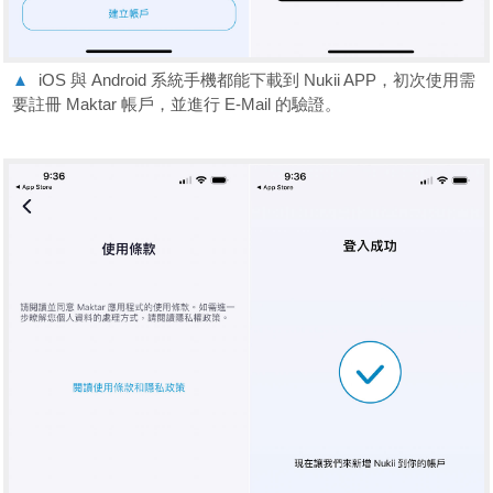
▲
iOS 與 Android 系統手機都能下載到 Nukii APP，初次使用需
要註冊 Maktar 帳戶，並進行 E-Mail 的驗證。