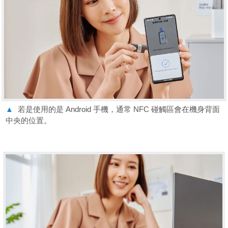
▲
若是使用的是 Android 手機，通常 NFC 碰觸區會在機身背面
中央的位置。