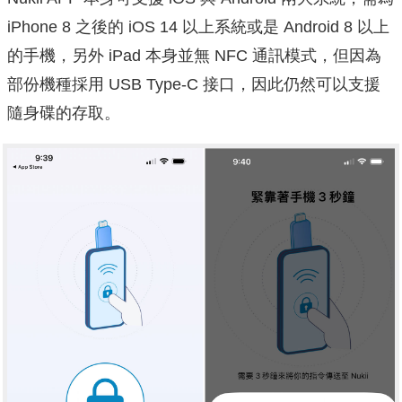
iPhone 8 之後的 iOS 14 以上系統或是 Android 8 以上
的手機，另外 iPad 本身並無 NFC 通訊模式，但因為
部份機種採用 USB Type-C 接口，因此仍然可以支援
隨身碟的存取。