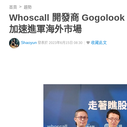
首頁
趨勢
Whoscall 開發商 Gogo
加速進軍海外市場
Shaoyun
收藏此文
發表於 2023年6月15日 08:30