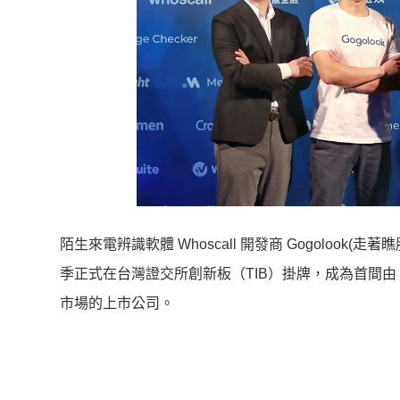
陌生來電辨識軟體 Whoscall 開發商 Gogoloo
季正式在台灣證交所創新板（TIB）掛牌，成為首間由
市場的上市公司。