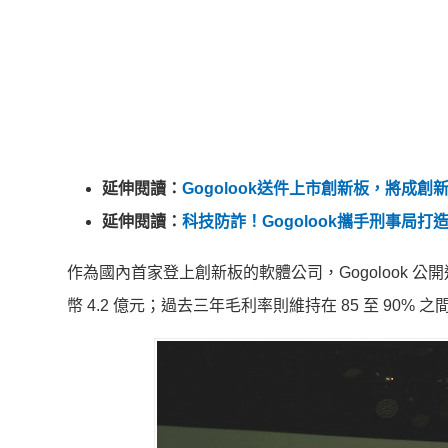
延伸閱讀：
Gogolook送件上市創新板，將成
延伸閱讀：
科技防詐！Gogolook攜手刑事局打
作為國內首家登上創新板的軟體公司，Gogolook 公開
幣 4.2 億元；過去三年毛利率則維持在 85 至 90