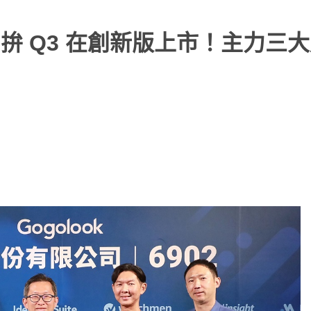
look 拚 Q3 在創新版上市！主力