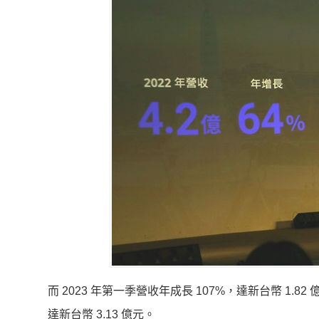
而 2023 年第一季營收年成長 107%，達新台幣 1.
達新台幣 3.13 億元。