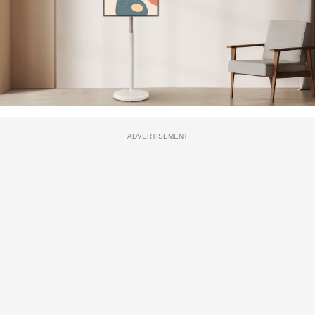
ADVERTISEMENT