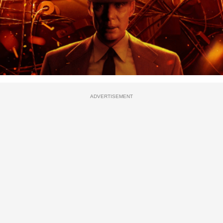
ADVERTISEMENT