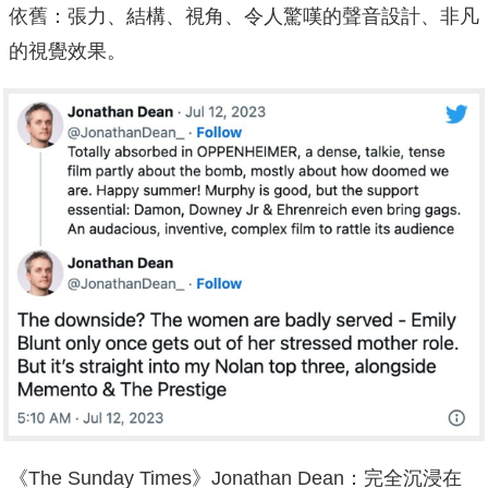
依舊：張力、結構、視角、令人驚嘆的聲音設計、非凡
的視覺效果。
《The Sunday Times》Jonathan Dean：完全沉浸在