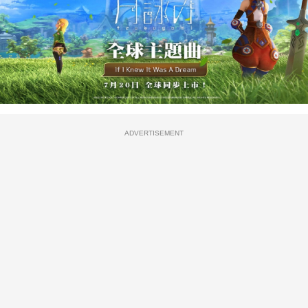
ADVERTISEMENT