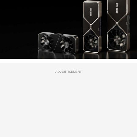
ADVERTISEMENT