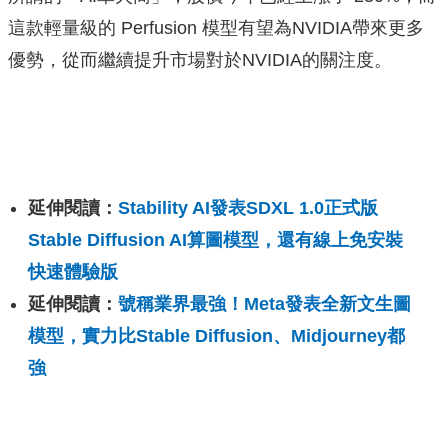
這款輕量級的 Perfusion 模型有望為NVIDIA帶來更多
優勢，從而繼續提升市場對於NVIDIA的關注度。
延伸閱讀：
Stability AI發表SDXL 1.0正式版
Stable Diffusion AI算圖模型，還有線上免安裝
快速體驗版
延伸閱讀：
號稱業界最強！Meta發表全新文生圖
模型，實力比Stable Diffusion、Midjourney都
強