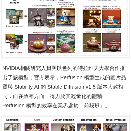
NVIDIA相關研究人員與以色列的特拉維夫大學合作推
出了該模型，官方表示，Perfusion 模型生成的圖片品
質與 Stability AI 的 Stable Diffusion v1.5 版本大致相
同，而在效率方面，得力於其輕量化的體積，
Perfusion 模型的效率在業界處於「前段班」。