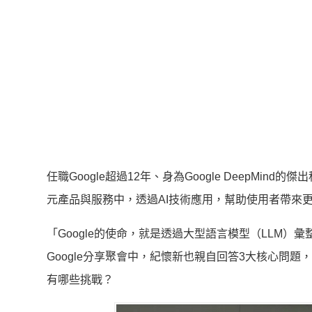
任職Google超過12年、身為Google DeepMi
元產品與服務中，透過AI技術應用，幫助使用者帶來
「Google的使命，就是透過大型語言模型（LLM
Google分享聚會中，紀懷新也親自回答3大核心問題，
有哪些挑戰？