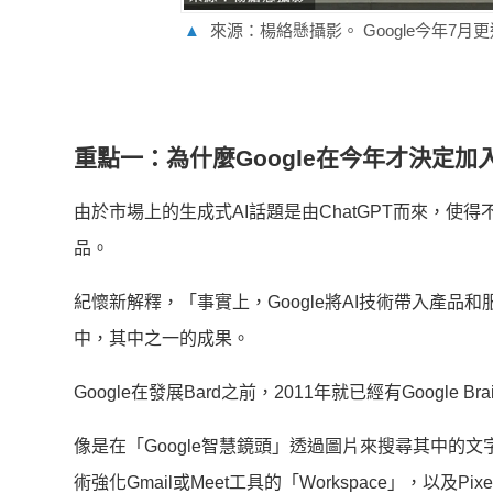
▲
來源：楊絡懸攝影。 Google今年7
重點一：為什麼Google在今年才決定加
由於市場上的生成式AI話題是由ChatGPT而來，使得不
品。
紀懷新解釋，「事實上，Google將AI技術帶入產品和服
中，其中之一的成果。
Google在發展Bard之前，2011年就已經有Google
像是在「Google智慧鏡頭」透過圖片來搜尋其中的文
術強化Gmail或Meet工具的「Workspace」，以