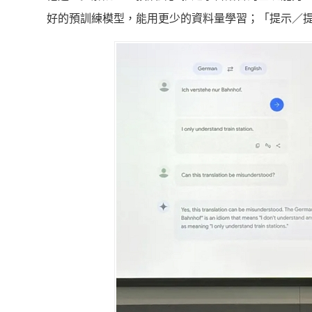
好的預訓練模型，能用更少的資料量學習；「提示／