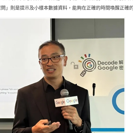
提問」則是提示及小樣本數據資料，能夠在正確的時間喚醒正確