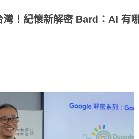
自台灣！紀懷新解密 Bard：AI 有