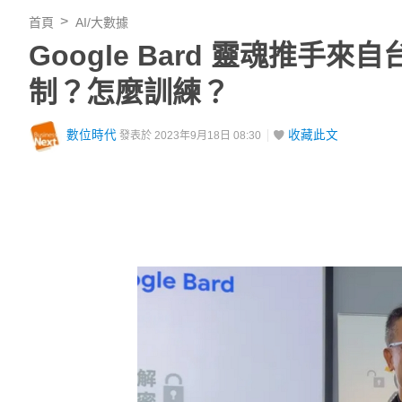
首頁
AI/大數據
Google Bard 靈魂推手來
制？怎麼訓練？
數位時代
收藏此文
發表於 2023年9月18日 08:30