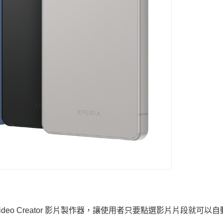
的 Video Creator 影片製作器，讓使用者只要點選影片片段就可以