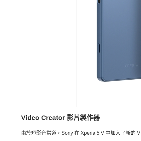
Video Creator 影片製作器
由於短影音當道，Sony 在 Xperia 5 V 中加入了新