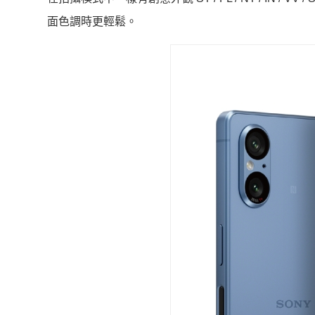
面色調時更輕鬆。