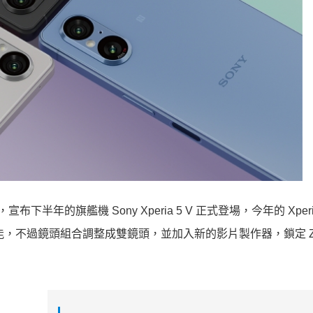
年的旗艦機 Sony Xperia 5 V 正式登場，今年的 Xperia 
的新功能，不過鏡頭組合調整成雙鏡頭，並加入新的影片製作器，鎖定 