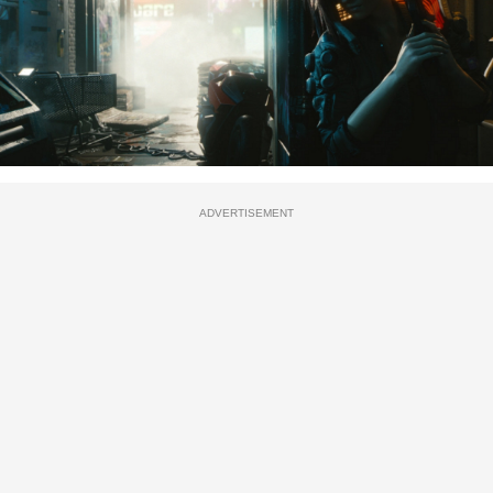
ADVERTISEMENT