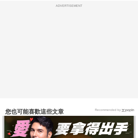
ADVERTISEMENT
Recommended by
您也可能喜歡這些文章