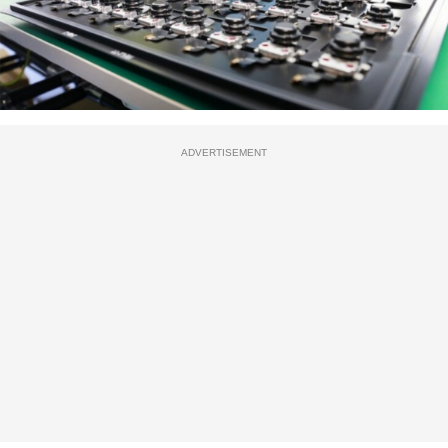
ADVERTISEMENT