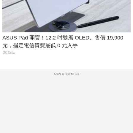
ASUS Pad 開賣！12.2 吋雙層 OLED、售價 19,900
元，指定電信資費最低 0 元入手
3C新品
ADVERTISEMENT