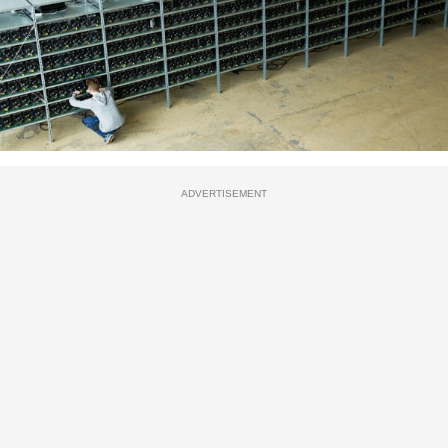
ADVERTISEMENT