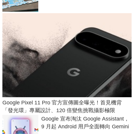
Google Pixel 11 Pro 官方宣傳圖全曝光！首見機背
「發光環」專屬設計、120 倍變焦挑戰攝影極限
Google 宣布淘汰 Google Assistant，
9 月起 Android 用戶全面轉向 Gemini