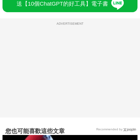
送【10個ChatGPT的好工具】電子書
ADVERTISEMENT
Recommended by
您也可能喜歡這些文章