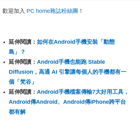
歡迎加入
PC home雜誌粉絲團
！
延伸閱讀：
如何在Android手機安裝「動態
島」？
延伸閱讀：
Android手機也能跑 Stable
Diffusion，高通 AI 引擎讓每個人的手機都有一
個「梵谷」
延伸閱讀：
Android手機檔案傳輸7大好用工具，
Android傳Android、Android傳iPhone跨平台
都有解