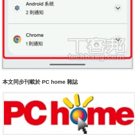
本文同步刊載於 PC home 雜誌