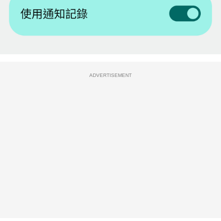
ADVERTISEMENT