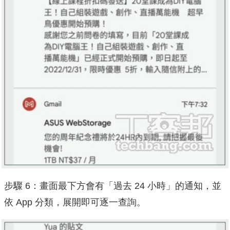
步驟 6：畫面最下方會有「過去 24 小時」的通知，並
依 App 分類，展開即可逐一查詢。