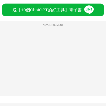
送【10個ChatGPT的好工具】電子書
ADVERTISEMENT