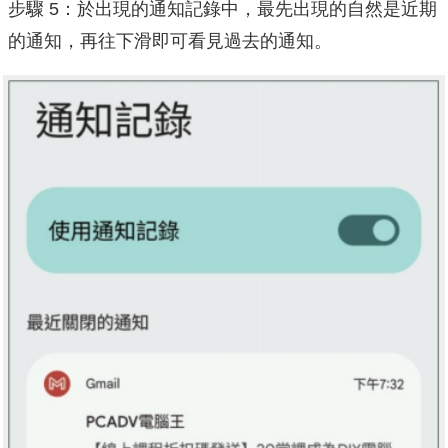
步驟 5：於出現的通知記錄中，最先出現的自然是近期
的通知，再往下滑即可看見過去的通知。