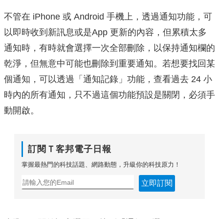
不管在 iPhone 或 Android 手機上，透過通知功能，可
以即時收到新訊息或是App 更新的內容，但累積太多
通知時，有時就會選擇一次全部刪除，以保持通知欄的
乾淨，但無意中可能也刪除到重要通知。若想要找回某
個通知，可以透過「通知記錄」功能，查看過去 24 小
時內的所有通知，只不過這個功能預設是關閉，必須手
動開啟。
訂閱Ｔ客邦電子日報
掌握最熱門的科技話題、網路動態，升級你的科技原力！
立即訂閱