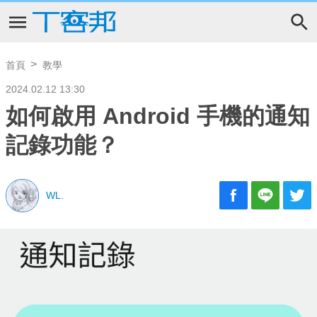
首頁
教學
2024.02.12 13:30
如何啟用 Android 手機的通知
記錄功能？
WL.