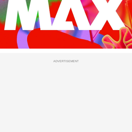
ADVERTISEMENT