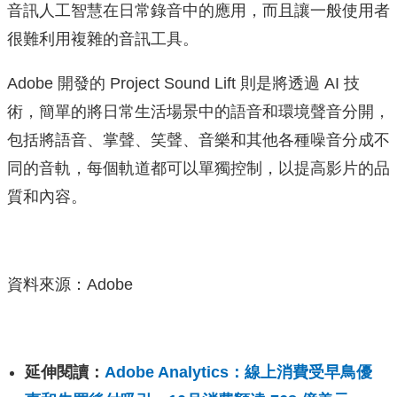
音訊人工智慧在日常錄音中的應用，而且讓一般使用者
很難利用複雜的音訊工具。
Adobe 開發的 Project Sound Lift 則是將透過 AI 技
術，簡單的將日常生活場景中的語音和環境聲音分開，
包括將語音、掌聲、笑聲、音樂和其他各種噪音分成不
同的音軌，每個軌道都可以單獨控制，以提高影片的品
質和內容。
資料來源：Adobe
延伸閱讀：
Adobe Analytics：線上消費受早鳥優