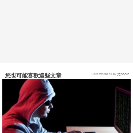
Recommended by
您也可能喜歡這些文章