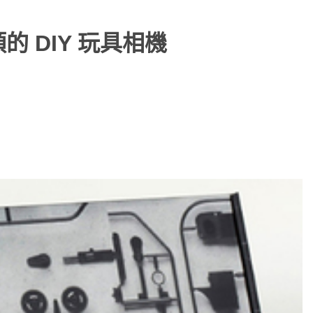
的 DIY 玩具相機