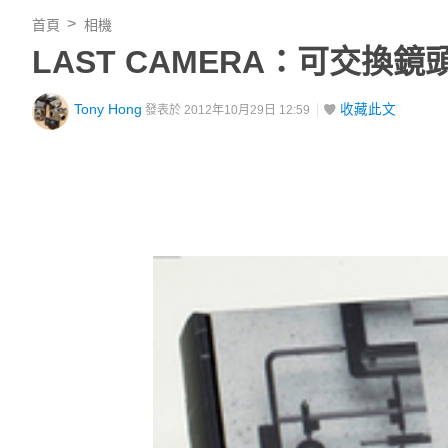
首頁
相機
LAST CAMERA：可交換鏡頭
Tony Hong
收藏此文
發表於 2012年10月29日 12:59