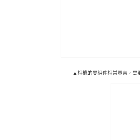
▲相機的零組件相當豐富，需