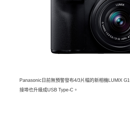
Panasonic日前無預警發布4/3片幅的新相機LUMIX
接埠也升級成USB Type-C。