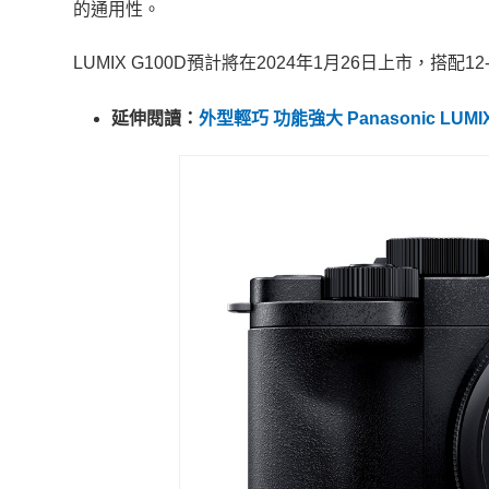
的通用性。
LUMIX G100D預計將在2024年1月26日上市，搭配1
延伸閱讀：
外型輕巧 功能強大 Panasonic L