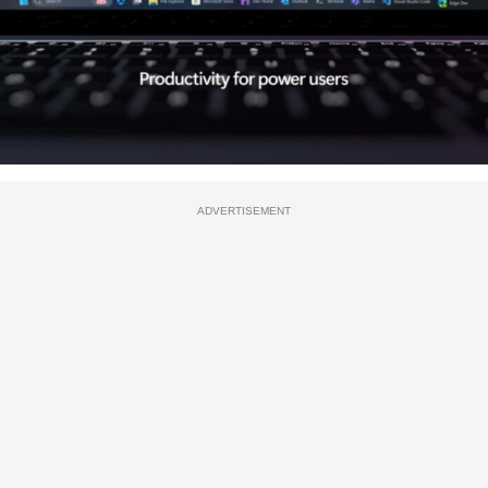
ADVERTISEMENT