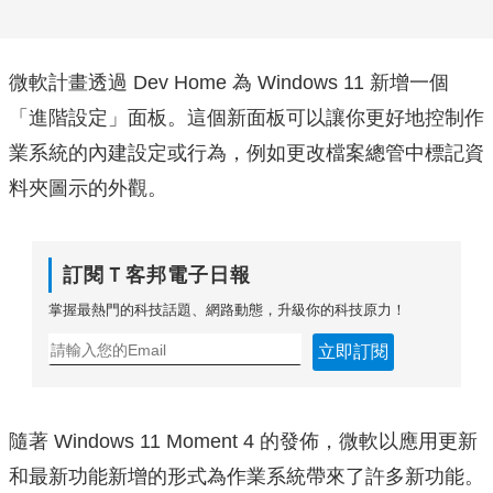
微軟計畫透過 Dev Home 為 Windows 11 新增一個
「進階設定」面板。這個新面板可以讓你更好地控制作
業系統的內建設定或行為，例如更改檔案總管中標記資
料夾圖示的外觀。
訂閱Ｔ客邦電子日報
掌握最熱門的科技話題、網路動態，升級你的科技原力！
立即訂閱
隨著 Windows 11 Moment 4 的發佈，微軟以應用更新
和最新功能新增的形式為作業系統帶來了許多新功能。