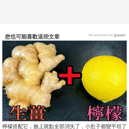
Recommended by
您也可能喜歡這些文章
檸檬搭配它，臉上斑點全部消失了，小肚子都變平坦了