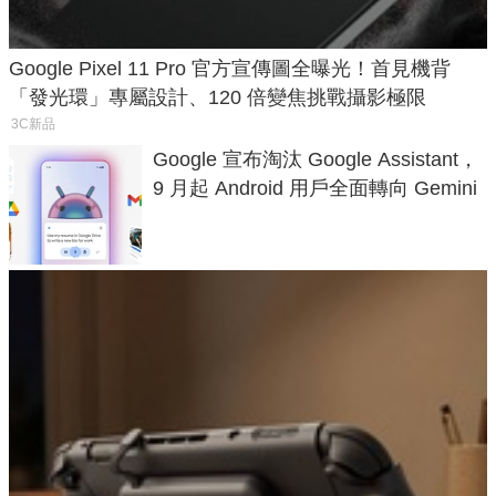
Google Pixel 11 Pro 官方宣傳圖全曝光！首見機背
「發光環」專屬設計、120 倍變焦挑戰攝影極限
3C新品
Google 宣布淘汰 Google Assistant，
9 月起 Android 用戶全面轉向 Gemini