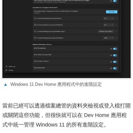
▲
Windows 11 Dev Home 應用程式中的進階設定
當前已經可以透過檔案總管的資料夾檢視或登入檔打開
或關閉這些功能，但很快就可以在 Dev Home 應用程
式中統一管理 Windows 11 的所有進階設定。