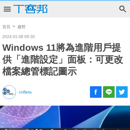
首頁
趨勢
2024.01.08 09:30
Windows 11將為進階用戶提
供「進階設定」面板：可更改
檔案總管標記圖示
cnBeta