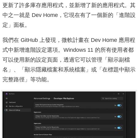
更新了許多庫存應用程式，並新增了新的應用程式。其
中之一就是 Dev Home，它現在有了一個新的「進階設
定」面板。
我們在 GitHub 上發現，微軟計畫在 Dev Home 應用程
式中新增進階設定選項。Windows 11 的所有使用者都
可以使用新的設定頁面，透過它可以管理「顯示副檔
名」、「顯示隱藏檔案和系統檔案」或「在標題中顯示
完整路徑」等功能。