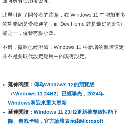
面向所有使用者公開。
此舉引起了開發者的注意，在 Windows 11 中增加更多
的功能總是受歡迎的，而 Dev Home 就是最好的新功
能之一，儘管有點小眾。
不過，微軟已經澄清，Windows 11 中新增的進階設定
並不是要取代設定應用中的現有設定。
延伸閱讀：
傳為Windows 12的預覽版
（Windows 11 24H2）已經曝光，2024年
Windows將迎來重大更新
延伸閱讀：
Windows 11 23H2更新後導致性能下
降、遊戲卡頓，官方論壇表示由Microsoft