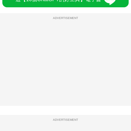
ADVERTISEMENT
ADVERTISEMENT