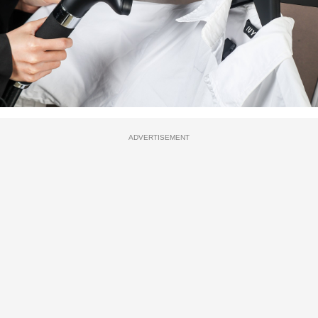
ADVERTISEMENT