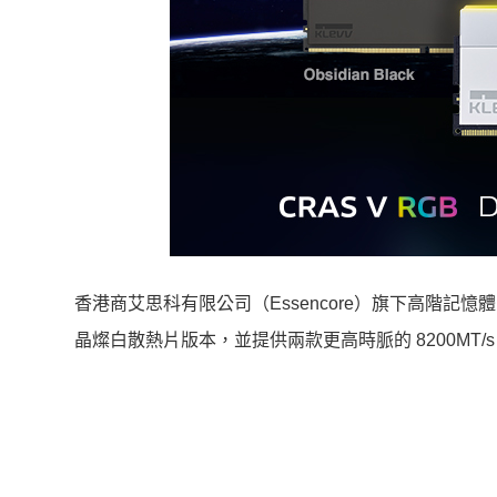
香港商艾思科有限公司（Essencore）旗下高階記憶體
晶燦白散熱片版本，並提供兩款更高時脈的 8200MT/s 和 