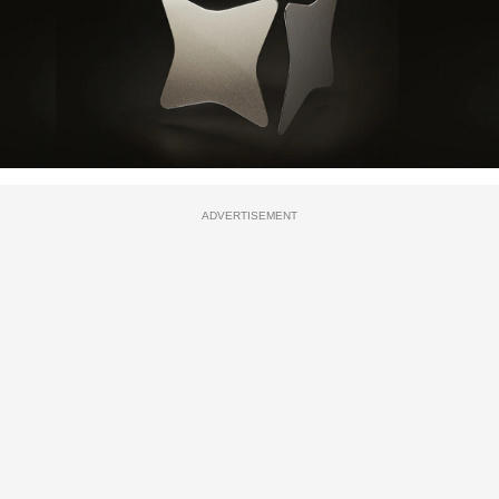
ADVERTISEMENT