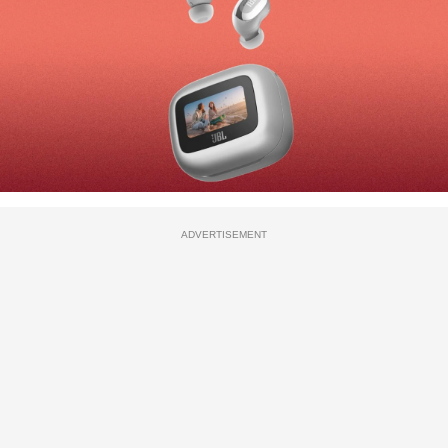
ADVERTISEMENT