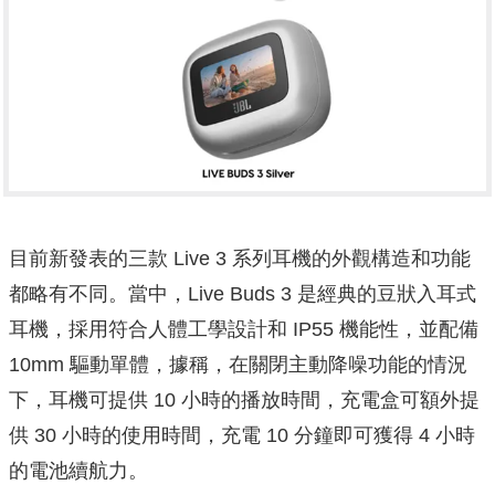
目前新發表的三款 Live 3 系列耳機的外觀構造和功能
都略有不同。當中，Live Buds 3 是經典的豆狀入耳式
耳機，採用符合人體工學設計和 IP55 機能性，並配備
10mm 驅動單體，據稱，在關閉主動降噪功能的情況
下，耳機可提供 10 小時的播放時間，充電盒可額外提
供 30 小時的使用時間，充電 10 分鐘即可獲得 4 小時
的電池續航力。