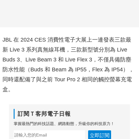
JBL 在 2024 CES 消費性電子大展上一連發表三款最
新 Live 3 系列真無線耳機，三款新型號分別為 Live
Buds 3、Live Beam 3 和 Live Flex 3，不僅具備防塵
防水性能（Buds 和 Beam 為 IP55，Flex 為 IP54），
同時還配備了與之前 Tour Pro 2 相同的觸控螢幕充電
盒。
訂閱Ｔ客邦電子日報
掌握最熱門的科技話題、網路動態，升級你的科技原力！
立即訂閱