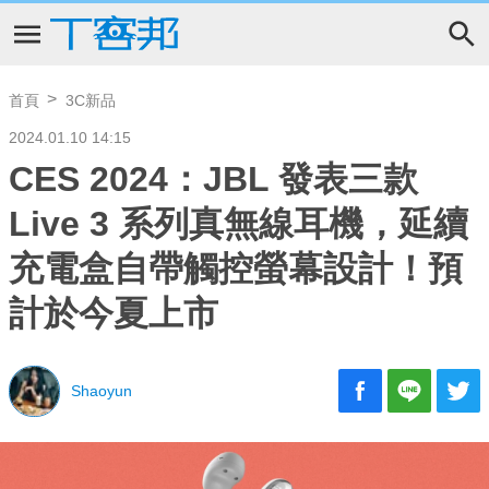
首頁
3C新品
2024.01.10 14:15
CES 2024：JBL 發表三款
Live 3 系列真無線耳機，延續
充電盒自帶觸控螢幕設計！預
計於今夏上市
Shaoyun