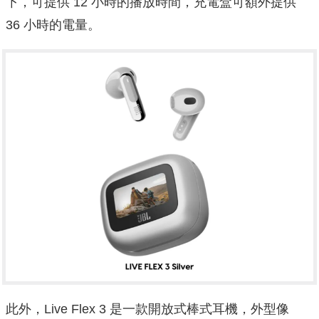
下，可提供 12 小時的播放時間，充電盒可額外提供
36 小時的電量。
此外，Live Flex 3 是一款開放式棒式耳機，外型像