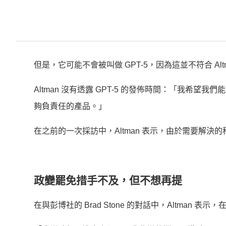
但是，它可能不會被叫做 GPT-5，因為這並不符合 Al
Altman 沒有透露 GPT-5 的發佈時間：「我希望
夠負責任的產品。」
在之前的一次採訪中，Altman 表示，由於需要解決
政變罷免措手不及，但不想再提
在與彭博社的 Brad Stone 的對話中，Altman 表