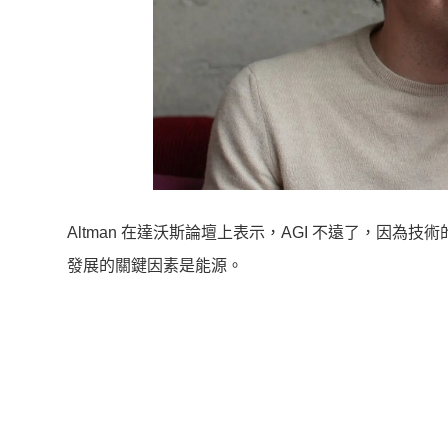
Altman 在達沃斯論壇上表示，AGI 不遠了，因為技
發展的關鍵因素是能源。