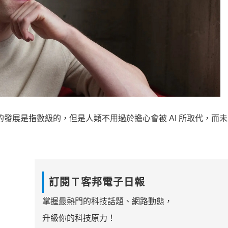
術的發展是指數級的，但是人類不用過於擔心會被 AI 所取代，而未來
訂閱Ｔ客邦電子日報
掌握最熱門的科技話題、網路動態，
升級你的科技原力！