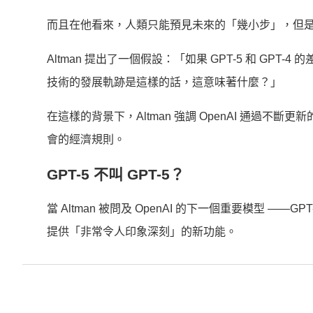
而且在他看來，人類只能預見未來的「幾小步」，但
Altman 提出了一個假設：「如果 GPT-5 和 GPT-4 的
技術的發展軌跡是這樣的話，這意味著什麼？」
在這樣的背景下，Altman 強調 OpenAI 通過不斷
會的經濟規則。
GPT-5 不叫 GPT-5？
當 Altman 被問及 OpenAI 的下一個重要模型 ——
提供「非常令人印象深刻」的新功能。