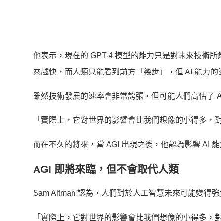
他表示，現在的 GPT-4 模型的能力只是對未來技術
來越快，而人類只能看到前方「幾步」，但 AI 能力
雖然技術發展的速率會非常誇張，但可能人們高估了 A
「實際上，它對世界的影響會比我們想像的小得多，
而在不久的將來，當 AGI 出現之後，他認為影響 AI
AGI 即將來臨，但不會取代人類
Sam Altman 認為，人們對於人工智慧未來可能
「實際上，它對世界的影響會比我們想像的小得多，