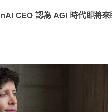
enAI CEO 認為 AGI 時代即將