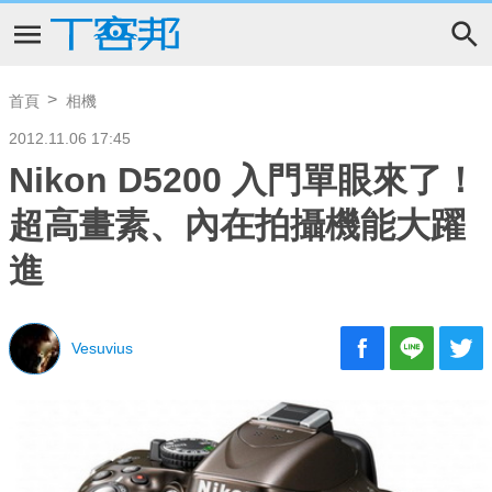
首頁
相機
2012.11.06 17:45
Nikon D5200 入門單眼來了！
超高畫素、內在拍攝機能大躍
進
Vesuvius