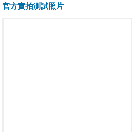
官方實拍測試照片