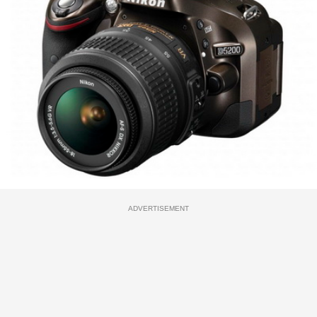
ADVERTISEMENT