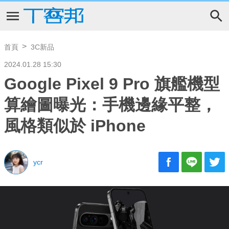
首頁
3C新品
2024.01.28 15:30
Google Pixel 9 Pro 旗艦機型
算繪圖曝光：手機邊緣平整，
風格類似於 iPhone
ycr