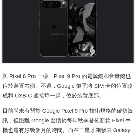
與 Pixel 8 Pro 一樣，Pixel 9 Pro 的電源鍵和音量鍵也
位於裝置右側。不過，Google 似乎將 SIM 卡的位置改
成和 USB-C 連接埠一起，位於裝置底部。
目前尚未有關於 Google Pixel 9 Pro 技術規格的確切資
訊，但距離 Google 習慣於每年秋季發佈新款 Pixel 手
機也還有好幾個月的時間。而在三星才剛發表 Galaxy