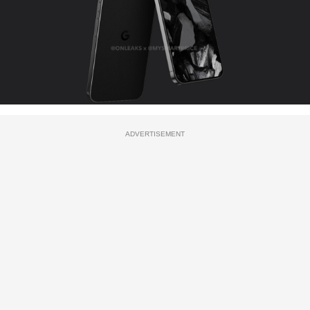
ADVERTISEMENT