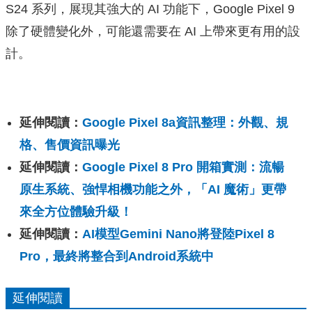
S24 系列，展現其強大的 AI 功能下，Google Pixel 9
除了硬體變化外，可能還需要在 AI 上帶來更有用的設
計。
延伸閱讀：
Google Pixel 8a資訊整理：外觀、規
格、售價資訊曝光
延伸閱讀：
Google Pixel 8 Pro 開箱實測：流暢
原生系統、強悍相機功能之外，「AI 魔術」更帶
來全方位體驗升級！
延伸閱讀：
AI模型Gemini Nano將登陸Pixel 8
Pro，最終將整合到Android系統中
延伸閱讀