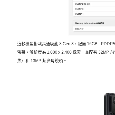
這款機型搭載高通驍龍 8 Gen 3，配備 16GB LPDDR5X
螢幕，解析度為 1,080 x 2,400 像素，並配有 32M
焦）和 13MP 超廣角鏡頭。