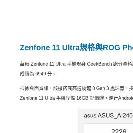
Zenfone 11 Ultra規格與ROG Ph
華碩 Zenfone 11 Ultra 手機現身 GeekBench 
成績為 6949 分。
根據頁面資訊，該機搭載高通驍龍 8 Gen 3 處理器，採
Zenfone 11 Ultra 手機配備 16GB 記憶體，運行Andro