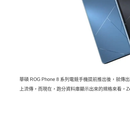
華碩 ROG Phone 8 系列電競手機提前推出後，就傳出
上流傳，而現在，跑分資料庫顯示出來的規格來看，Zenf