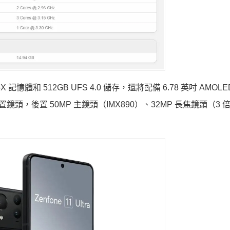
 記憶體和 512GB UFS 4.0 儲存，還將配備 6.78 英吋 AMOLED
P 前置鏡頭，後置 50MP 主鏡頭（IMX890）、32MP 長焦鏡頭（3