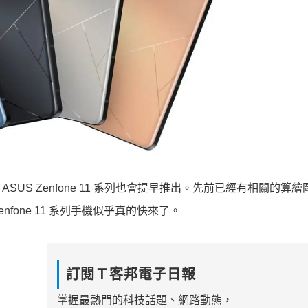
 ASUS Zenfone 11 系列也會提早推出。先前已經有相關的算
one 11 系列手機似乎真的快來了。
訂閱Ｔ客邦電子日報
掌握最熱門的科技話題、網路動態，