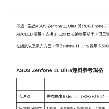
不過，雖然ASUS Zenfone 11 Ultra 與 ROG 
AMOLED 螢幕，支援 1~120Hz 自適應更新率，但是螢
在續航以及電力方面，傳 Zenfone 11 Ultra 採用 5,5
ASUS Zenfone 11 Ultra爆料參考規格
處理器
高通驍龍 8 Gen 3，1+2+2+3 組合
記憶體與儲存
16GB LPDDR5X 記憶體和 512GB U