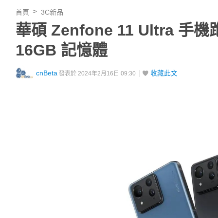
首頁
3C新品
華碩 Zenfone 11 Ultra 手
16GB 記憶體
cnBeta
收藏此文
發表於 2024年2月16日 09:30