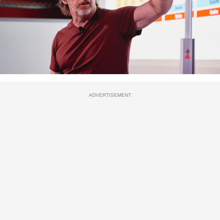
ADVERTISEMENT