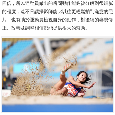
四倍，所以運動員做出的瞬間動作能夠被分解到很細膩
的程度，這不只讓攝影師能比以往更輕鬆拍到滿意的照
片，也有助於運動員檢視自身的動作，對後續的姿勢修
正、改善及調整相信都能提供很大的幫助。