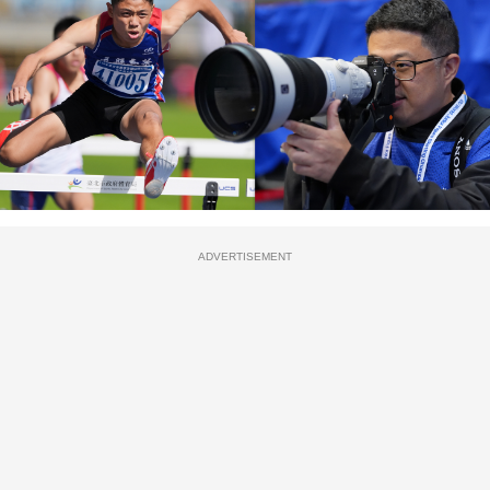
ADVERTISEMENT