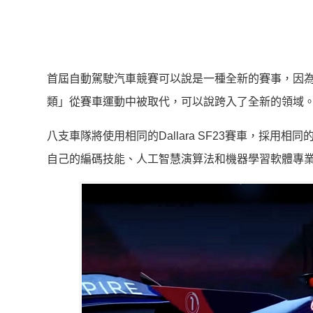
首屆自動駕駛汽車競賽可以說是一種全新的賽事，因
類」從賽車運動中被取代，可以說跨入了全新的領域
八支車隊將使用相同的Dallara SF23賽車，採
自己的編碼技能、人工智慧演算法和機器學習軟體專