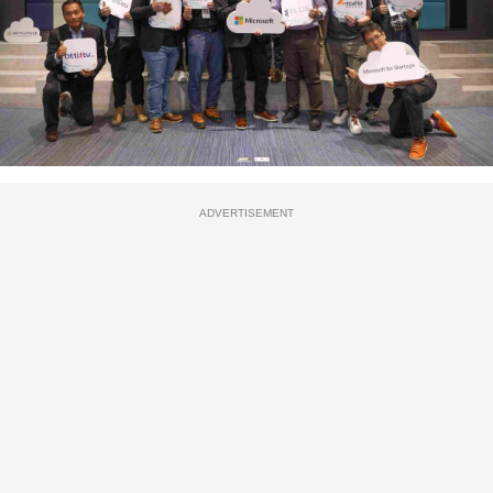
ADVERTISEMENT