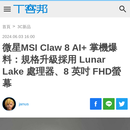
首頁
3C新品
2024.06.03 16:00
微星MSI Claw 8 AI+ 掌機爆
料：規格升級採用 Lunar
Lake 處理器、8 英吋 FHD螢
幕
janus