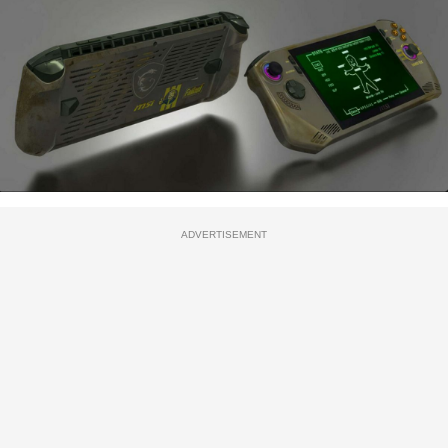
ADVERTISEMENT