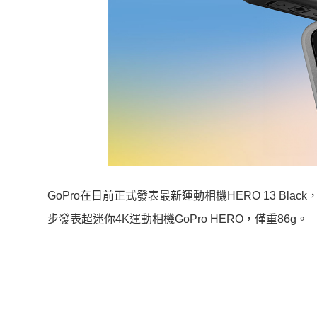
GoPro在日前正式發表最新運動相機HERO 13 B
步發表超迷你4K運動相機GoPro HERO，僅重86g。