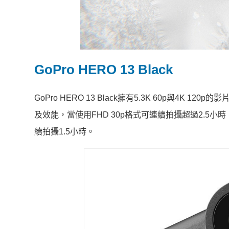
GoPro HERO 13 Black
GoPro HERO 13 Black擁有5.3K 60p與4
及效能，當使用FHD 30p格式可連續拍攝超過2.5小時；
續拍攝1.5小時。