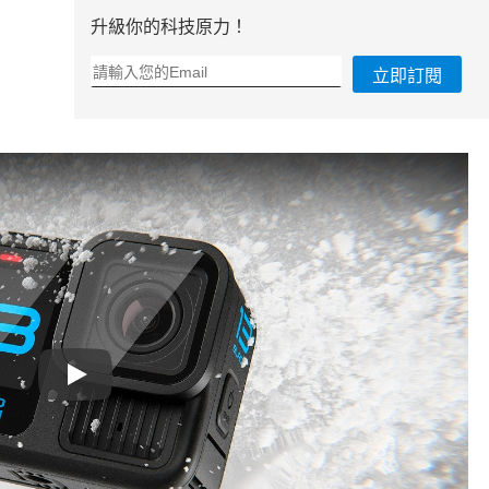
升級你的科技原力！
立即訂閱
Play