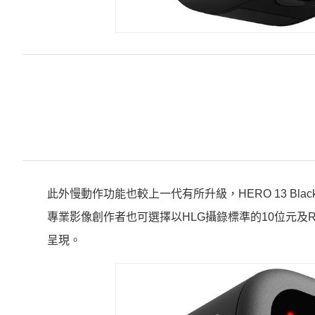
此外慢動作功能也較上一代有所升級，HERO 13 Blac
專業影像創作者也可選擇以HLG攝錄標準的10位元及R
呈現。