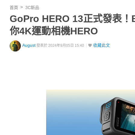
首頁
3C新品
GoPro HERO 13正式發
你4K運動相機HERO
August
收藏此文
發表於 2024年9月05日 15:40