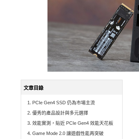
文章目錄
1. PCIe Gen4 SSD 仍為市場主流
2. 優秀的產品設計與多元選擇
3. 效能實測，貼近 PCIe Gen4 效能天花板
4. Game Mode 2.0 讓遊戲性能再突破