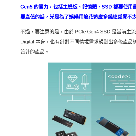
Gen5 的實力，包括主機板、記憶體、SSD 都要
要產值的話，光是為了娛樂用途花這麼多錢總感覺不
不過，要注意的是，由於 PCIe Gen4 SSD 是當
Digital 本身，也有針對不同情境需求規劃出多條產
設計的產品。