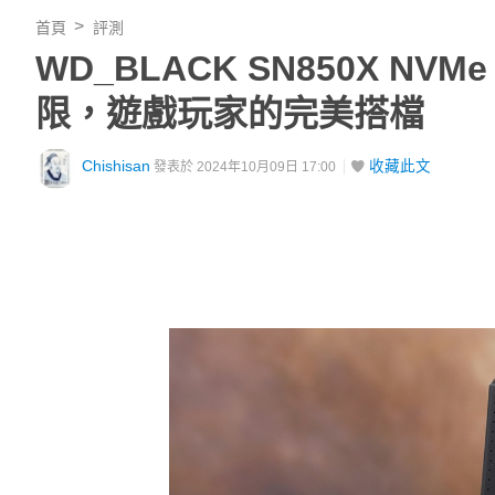
首頁
評測
WD_BLACK SN850X N
限，遊戲玩家的完美搭檔
Chishisan
收藏此文
發表於 2024年10月09日 17:00