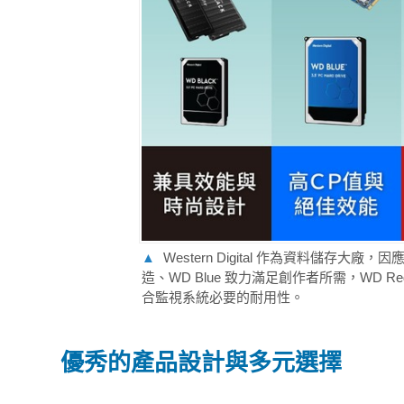
▲
Western Digital 作為資料儲存
造、WD Blue 致力滿足創作者所需，WD Red
合監視系統必要的耐用性。
優秀的產品設計與多元選擇