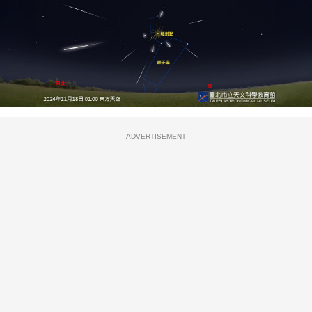
ADVERTISEMENT