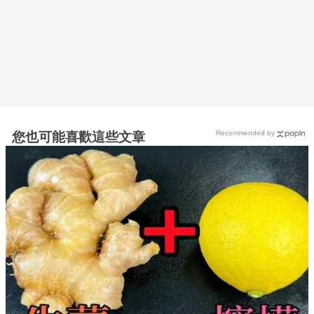
Recommended by
您也可能喜歡這些文章