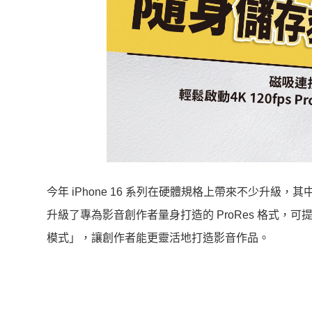
今年 iPhone 16 系列在硬體規格上帶來不少升級，其
升級了專為影音創作者量身打造的 ProRes 格式，可提
模式」，讓創作者能更靈活地打造影音作品。