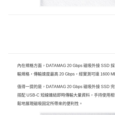
內在規格方面，DATAMAG 20 Gbps 磁吸外接 SSD 採用群
輸規格，傳輸速度最高 20 Gbps，經實測可達 1600 
值得一提的是，DATAMAG 20 Gbps 磁吸外接 SSD
搭配 USB-C 短線連結即時傳輸大量資料，手持使
鬆地展現磁吸固定所帶來的便利性。