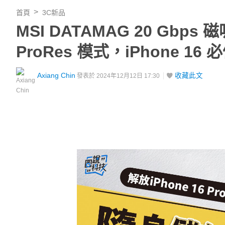
首頁
3C新品
MSI DATAMAG 20 Gbps 
ProRes 模式，iPhone 1
Axiang Chin
收藏此文
發表於 2024年12月12日 17:30