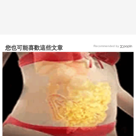
Recommended by
您也可能喜歡這些文章