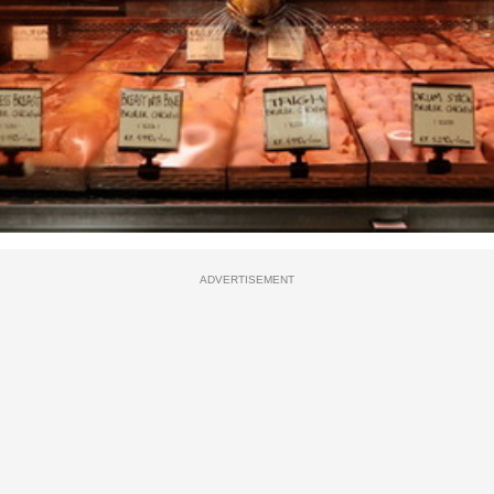
ADVERTISEMENT