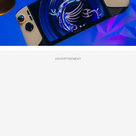
ADVERTISEMENT