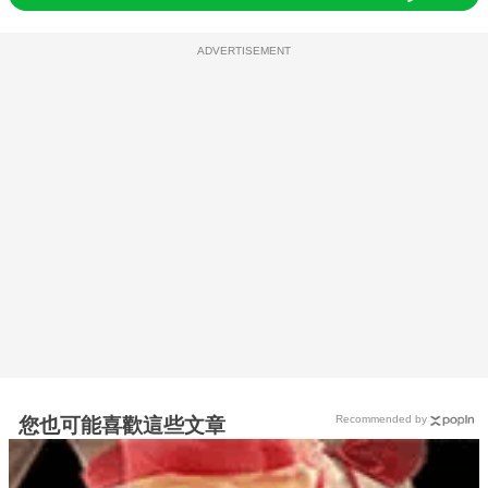
ADVERTISEMENT
Recommended by
您也可能喜歡這些文章