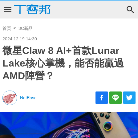
首頁
3C新品
2024.12.19 14:30
微星Claw 8 AI+首款Lunar
Lake核心掌機，能否能贏過
AMD陣營？
NetEase