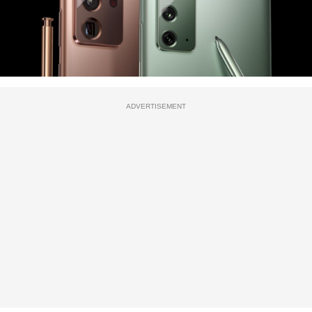
ADVERTISEMENT