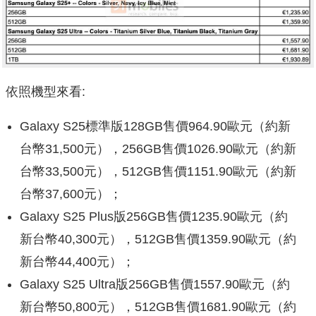
依照機型來看:
Galaxy S25標準版128GB售價964.90歐元（約新
台幣31,500元），256GB售價1026.90歐元（約新
台幣33,500元），512GB售價1151.90歐元（約新
台幣37,600元）；
Galaxy S25 Plus版256GB售價1235.90歐元（約
新台幣40,300元），512GB售價1359.90歐元（約
新台幣44,400元）；
Galaxy S25 Ultra版256GB售價1557.90歐元（約
新台幣50,800元），512GB售價1681.90歐元（約