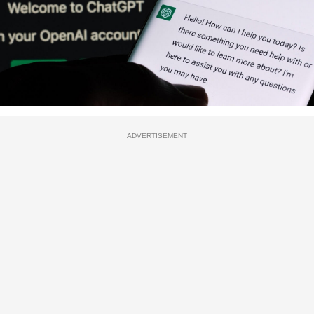
ADVERTISEMENT