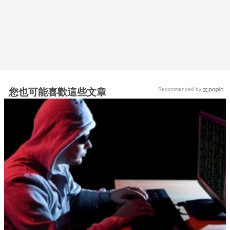
Recommended by
您也可能喜歡這些文章