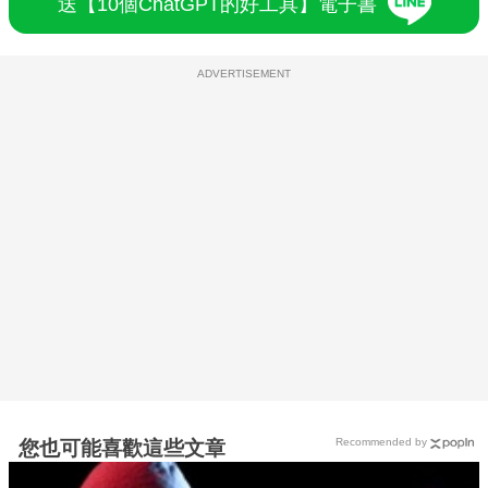
送【10個ChatGPT的好工具】電子書
ADVERTISEMENT
Recommended by
您也可能喜歡這些文章