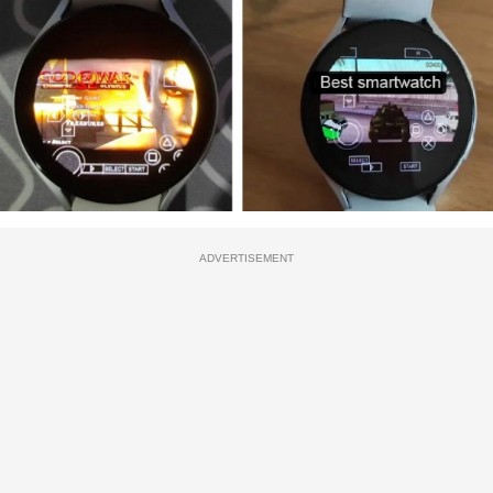
ADVERTISEMENT