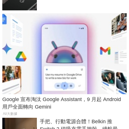
Google 宣布淘汰 Google Assistant，9 月起 Android
用戶全面轉向 Gemini
AI/大數據
手把、行動電源合體！Belkin 推
Switch 2 磁吸充電手把殼，續航最高