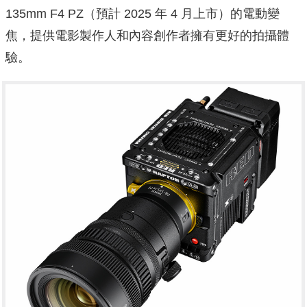
135mm F4 PZ（預計 2025 年 4 月上市）的電動變
焦，提供電影製作人和內容創作者擁有更好的拍攝體
驗。