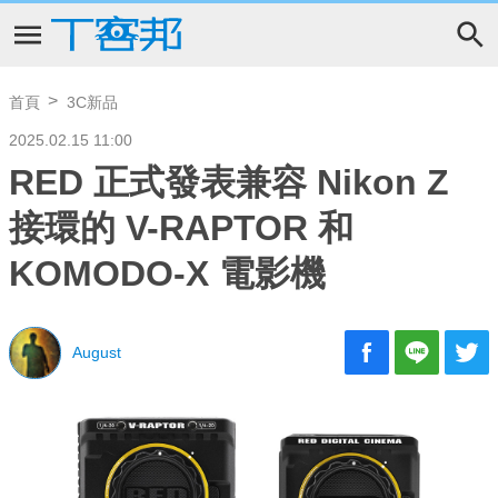
首頁
3C新品
2025.02.15 11:00
RED 正式發表兼容 Nikon Z
接環的 V-RAPTOR 和
KOMODO-X 電影機
August