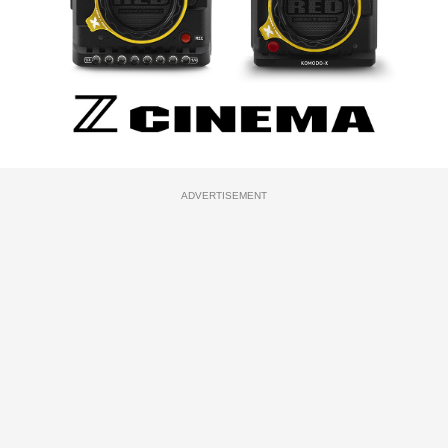
ADVERTISEMENT