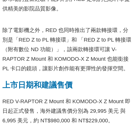
供精美的影院品質影像。
除了電影機之外，RED 也同時推出了兩款轉接環，分
別是「RED Z to PL 轉接環」和 「RED Z to PL 轉接環
（附有數位 ND 功能）」，該兩款轉接環可讓 V-
RAPTOR Z Mount 和 KOMODO-X Z Mount 也能銜接
PL 卡口的鏡頭，讓影片創作能有更彈性的發揮空間。
上市日期和建議售價
RED V-RAPTOR Z Mount 和 KOMODO-X Z Mount 即
日起正式發售，海外建議售價分別為 29,995 美元 與
6,995 美元，約 NT$980,000 和 NT$229,000。