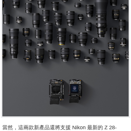
當然，這兩款新產品還將支援 Nikon 最新的 Z 28-