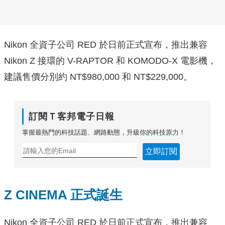
Nikon 全資子公司 RED 於日前正式宣布，推出兼容
Nikon Z 接環的 V-RAPTOR 和 KOMODO-X 電影機，
建議售價分別約 NT$980,000 和 NT$229,000。
訂閱Ｔ客邦電子日報
掌握最熱門的科技話題、網路動態，升級你的科技原力！
立即訂閱
Z CINEMA 正式誕生
Nikon 全資子公司 RED 於日前正式宣布，推出兼容