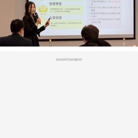
ADVERTISEMENT