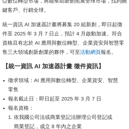
亞數位轉型市場，將能幫助新創拓展全球市場，找到關
鍵客戶、行銷全球。
統一資訊 AI 加速器計畫將募集 20 組新創，即日起徵
件至 2025 年 3 月 7 日止，預計 4 月啟動加速。符合
資格且有志於 AI 應用與數位轉型、企業資安與智慧零
售三大領域創新創業的夥伴，可至
活動網頁
報名。
【統一資訊 AI 加速器計畫 徵件資訊】
徵求領域：AI 應用與數位轉型、企業資安、智慧
零售
報名截止日：即日起至 2025 年 3 月 7 日
報名資格：
依我國公司法或商業登記法辦理公司登記或
商業登記，成立 8 年內之企業