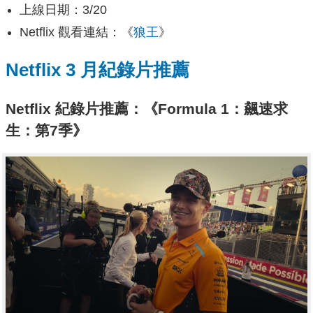
上線日期：3/20
Netflix 觀看連結：《
狼王
》
Netflix 3 月紀錄片推薦
Netflix 紀錄片推薦：《Formula 1：飆速求
生：第7季》