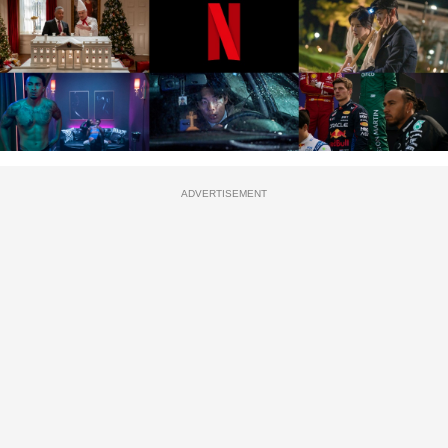
ADVERTISEMENT