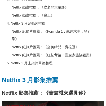
Netflix 動畫推薦：《皮老闆大電影》
Netflix 動畫推薦：《狼王》
4. Netflix 3 月紀錄片推薦
Netflix 紀錄片推薦：《Formula 1：飆速求生：第7
季》
Netflix 紀錄片推薦：《全美緝兇：賓拉登》
Netflix 紀錄片推薦：《狂亂背後：曼森家族謀殺案》
5. Netflix 3 月上架片單總整理
Netflix 3 月影集推薦
Netflix 影集推薦：《苦盡柑來遇見你》