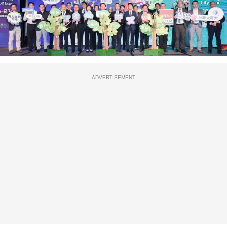
ADVERTISEMENT