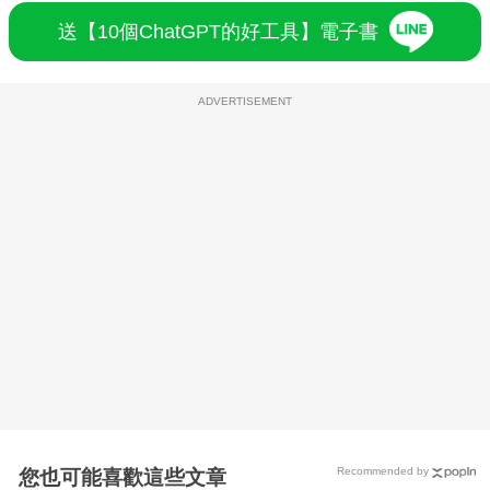
送【10個ChatGPT的好工具】電子書
ADVERTISEMENT
Recommended by
您也可能喜歡這些文章