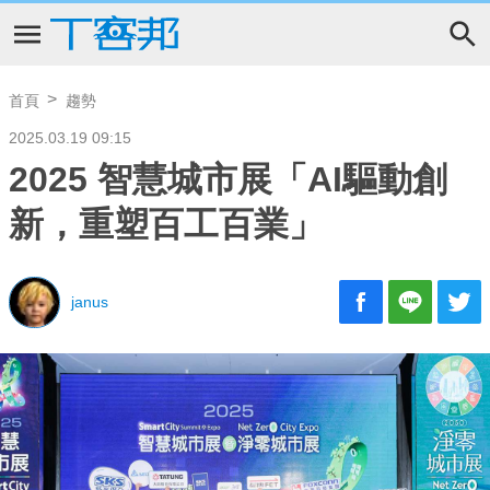
首頁
趨勢
2025.03.19 09:15
2025 智慧城市展「AI驅動創
新，重塑百工百業」
janus