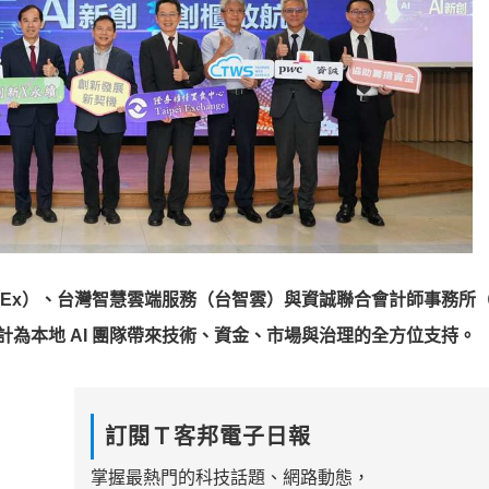
TPEx）、台灣智慧雲端服務（台智雲）與資誠聯合會計師事務所（
預計為本地 AI 團隊帶來技術、資金、市場與治理的全方位支持。
訂閱Ｔ客邦電子日報
掌握最熱門的科技話題、網路動態，