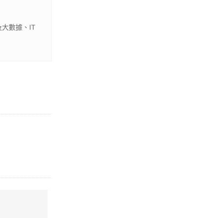
大數據、IT