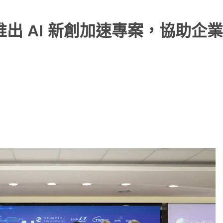
推出 AI 新創加速專案，協助企