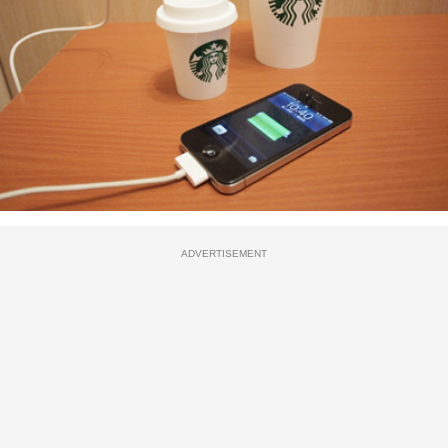
ADVERTISEMENT