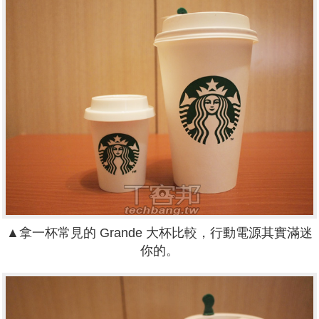
▲
拿一杯常見的 Grande 大杯比較，行動電源其實滿迷
你的。