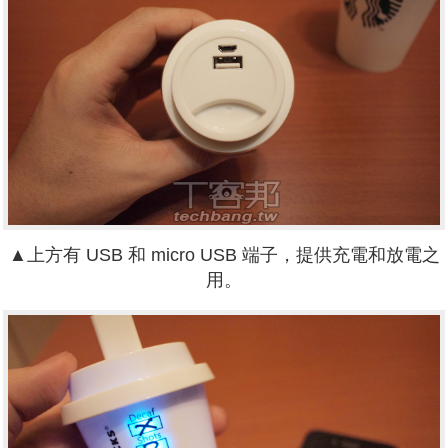
▲
上方有 USB 和 micro USB 端子，提供充電和放電之
用。