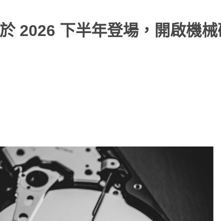
碟將於 2026 下半年登場，開啟機