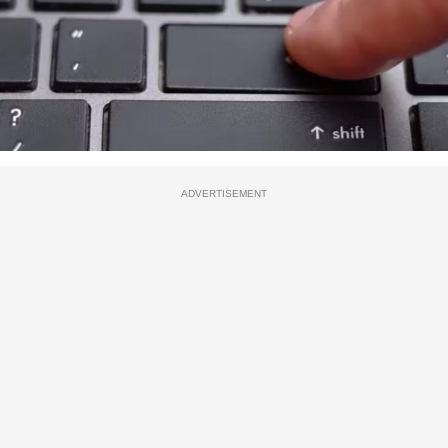
ADVERTISEMENT