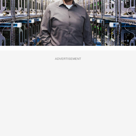
ADVERTISEMENT